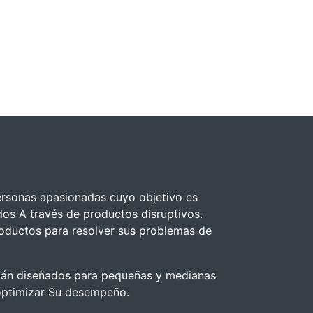
rsonas apasionadas cuyo objetivo es
dos A través de productos disruptivos.
oductos para resolver sus problemas de
tán diseñados para pequeñas y medianas
ptimizar Su desempeño.