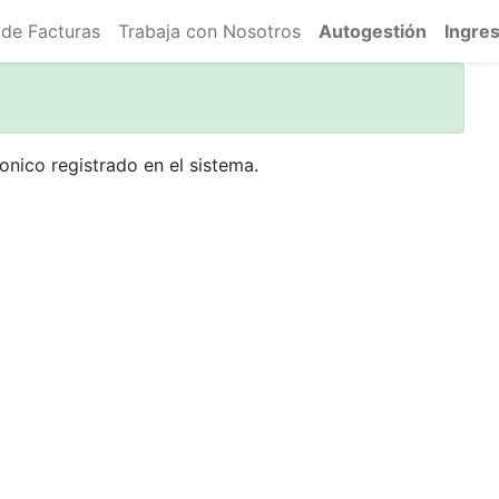
 de Facturas
Trabaja con Nosotros
Autogestión
Ingre
onico registrado en el sistema.