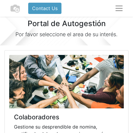
Contact Us
Portal de Autogestión
Por favor seleccione el area de su interés.
Colaboradores
Gestione su desprendible de nomina,