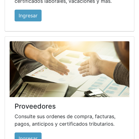
certificados laborales, vacaciones y más.
Ingresar
Proveedores
Consulte sus ordenes de compra, facturas,
pagos, anticipos y certificados tributarios.
Ingresar