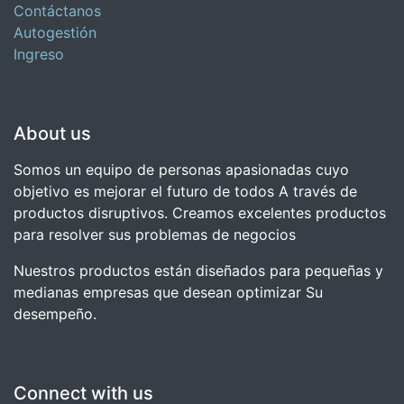
Contáctanos
Autogestión
Ingreso
About us
Somos un equipo de personas apasionadas cuyo
objetivo es mejorar el futuro de todos A través de
productos disruptivos. Creamos excelentes productos
para resolver sus problemas de negocios
Nuestros productos están diseñados para pequeñas y
medianas empresas que desean optimizar Su
desempeño.
Connect with us