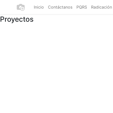
Inicio
Contáctanos
PQRS
Radicación
Proyectos