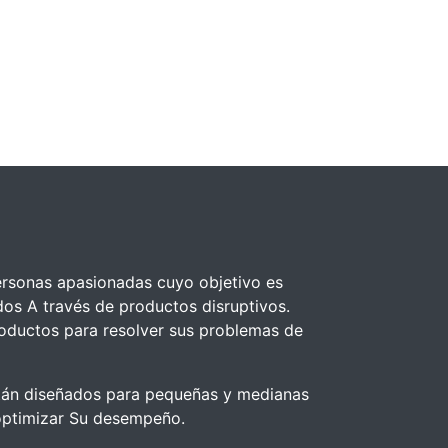
rsonas apasionadas cuyo objetivo es
dos A través de productos disruptivos.
oductos para resolver sus problemas de
tán diseñados para pequeñas y medianas
ptimizar Su desempeño.