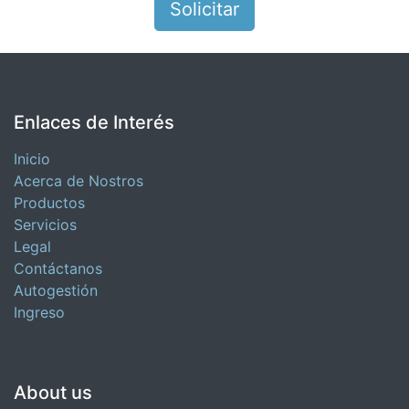
Enlaces de Interés
Inicio
Acerca de Nostros
Productos
Servicios
Legal
Contáctanos
Autogestión
Ingreso
About us