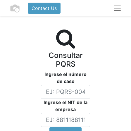
Contact Us
Consultar
PQRS
Ingrese el número
de caso
Ingrese el NIT de la
empresa